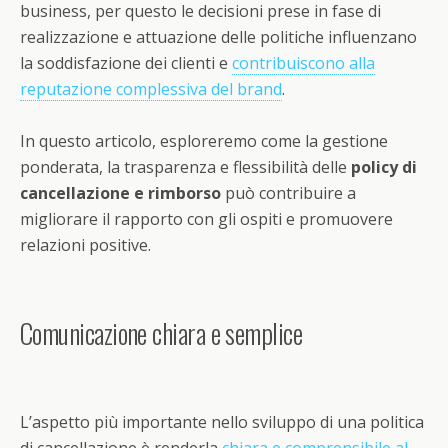
business, per questo le decisioni prese in fase di
realizzazione e attuazione delle politiche influenzano
la soddisfazione dei clienti e
contribuiscono alla
reputazione complessiva del brand
.
In questo articolo, esploreremo come la gestione
ponderata, la trasparenza e flessibilità delle
policy di
cancellazione e rimborso
può contribuire a
migliorare il rapporto con gli ospiti e promuovere
relazioni positive.
Comunicazione chiara e semplice
L’aspetto più importante nello sviluppo di una politica