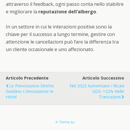
attraverso il feedback, ogni passo conta nello stabilire
e migliorare la
reputazione dell’albergo
.
In un settore in cui le interazioni positive sono la
chiave per il successo a lungo termine, gestire con
attenzione le cancellazioni può fare la differenza tra
un cliente occasionale e uno affezionato.
Articolo Precedente
Articolo Successivo
Le Prenotazioni Dirette
Nel 2023 Aumentano I Ricavi
Guidano L'innovazione In
GDS: +22% Nelle
Hotel
Transazioni
Torna su