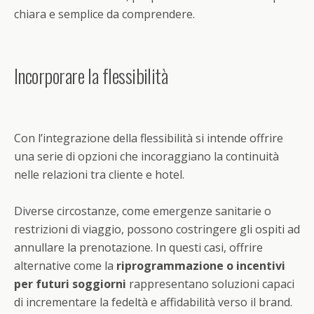
chiara e semplice da comprendere.
Incorporare la flessibilità
Con l’integrazione della flessibilità si intende offrire
una serie di opzioni che incoraggiano la continuità
nelle relazioni tra cliente e hotel.
Diverse circostanze, come emergenze sanitarie o
restrizioni di viaggio, possono costringere gli ospiti ad
annullare la prenotazione. In questi casi, offrire
alternative come la
riprogrammazione o incentivi
per futuri soggiorni
rappresentano soluzioni capaci
di incrementare la fedeltà e affidabilità verso il brand.