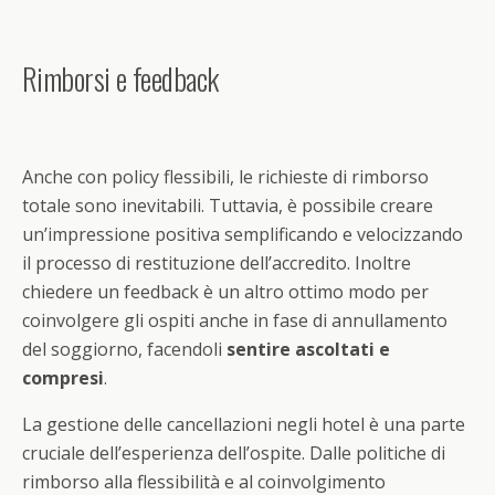
Rimborsi e feedback
Anche con policy flessibili, le richieste di rimborso
totale sono inevitabili. Tuttavia, è possibile creare
un’impressione positiva semplificando e velocizzando
il processo di restituzione dell’accredito. Inoltre
chiedere un feedback è un altro ottimo modo per
coinvolgere gli ospiti anche in fase di annullamento
del soggiorno, facendoli
sentire ascoltati e
compresi
.
La gestione delle cancellazioni negli hotel è una parte
cruciale dell’esperienza dell’ospite. Dalle politiche di
rimborso alla flessibilità e al coinvolgimento