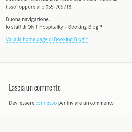
fisso) oppure allo 055-705718.
Buona navigazione,
lo staff di QNT Hospitality – Booking Blog™
Vai alla home page di Booking Blog™
Lascia un commento
Devi essere
connesso
per inviare un commento.