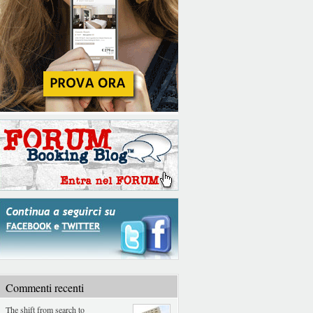
Commenti recenti
The shift from search to