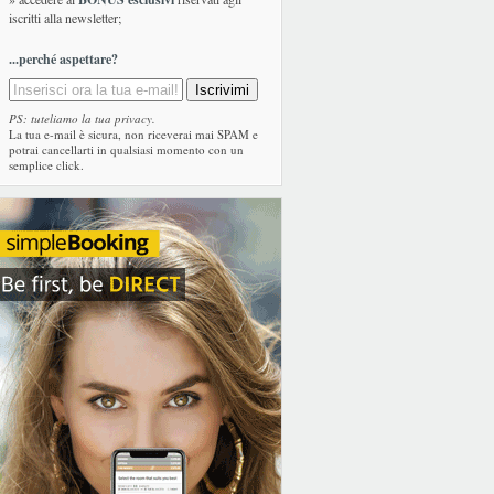
iscritti alla newsletter;
...perché aspettare?
PS: tuteliamo la tua privacy.
La tua e-mail è sicura, non riceverai mai SPAM e
potrai cancellarti in qualsiasi momento con un
semplice click.