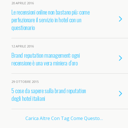
20 APRILE 2016
Le recensioni online non bastano più: come
perfezionare il servizio in hotel con un
questionario
12 APRILE 2016
Brand reputation management: ogni
recensione è una vera miniera d’oro
29 OTTOBRE 2015
5 cose da sapere sulla brand reputation
degli hotel italiani
Carica Altre Con Tag Come Questo…