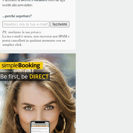
iscritti alla newsletter;
...perché aspettare?
PS: tuteliamo la tua privacy.
La tua e-mail è sicura, non riceverai mai SPAM e
potrai cancellarti in qualsiasi momento con un
semplice click.