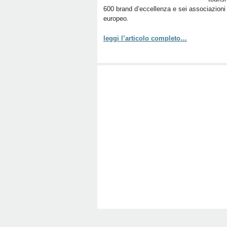
600 brand d’eccellenza e sei associazioni
europeo.
leggi l’articolo completo…