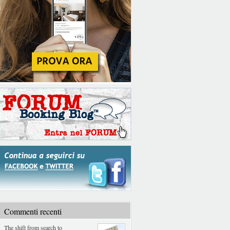
Commenti recenti
The shift from search to