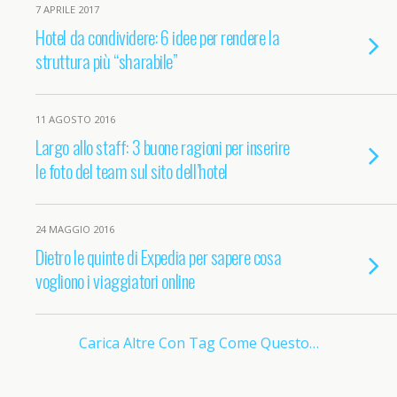
7 APRILE 2017
Hotel da condividere: 6 idee per rendere la
struttura più “sharabile”
11 AGOSTO 2016
Largo allo staff: 3 buone ragioni per inserire
le foto del team sul sito dell’hotel
24 MAGGIO 2016
Dietro le quinte di Expedia per sapere cosa
vogliono i viaggiatori online
Carica Altre Con Tag Come Questo…