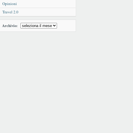
Opinioni
Travel 2.0
Archivio: