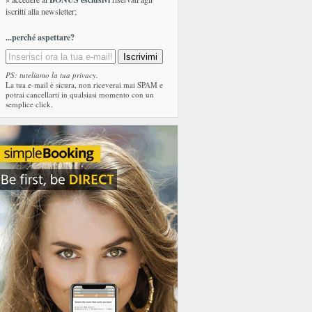
iscritti alla newsletter;
...perché aspettare?
PS: tuteliamo la tua privacy.
La tua e-mail è sicura, non riceverai mai SPAM e
potrai cancellarti in qualsiasi momento con un
semplice click.