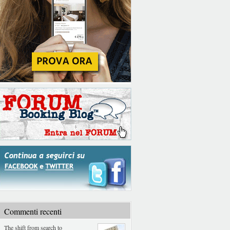
Commenti recenti
The shift from search to