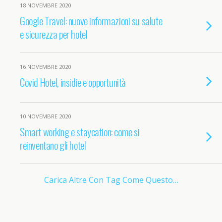
18 NOVEMBRE 2020
Google Travel: nuove informazioni su salute
e sicurezza per hotel
16 NOVEMBRE 2020
Covid Hotel, insidie e opportunità
10 NOVEMBRE 2020
Smart working e staycation: come si
reinventano gli hotel
Carica Altre Con Tag Come Questo…