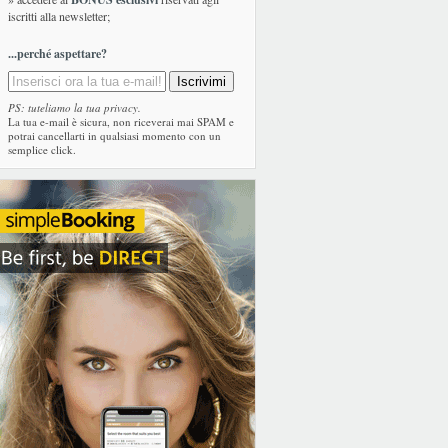
iscritti alla newsletter;
...perché aspettare?
PS: tuteliamo la tua privacy.
La tua e-mail è sicura, non riceverai mai SPAM e
potrai cancellarti in qualsiasi momento con un
semplice click.