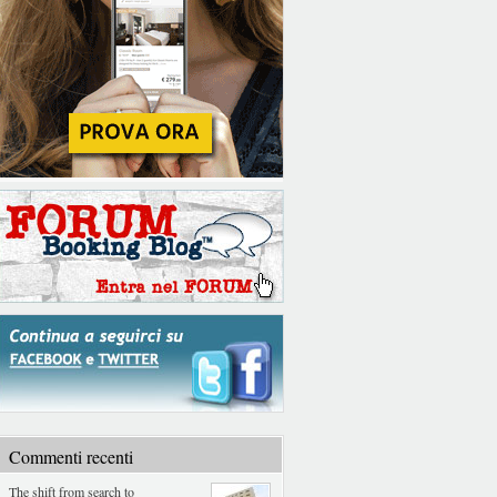
Commenti recenti
The shift from search to