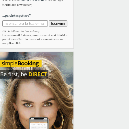
iscritti alla newsletter;
...perché aspettare?
PS: tuteliamo la tua privacy.
La tua e-mail è sicura, non riceverai mai SPAM e
potrai cancellarti in qualsiasi momento con un
semplice click.