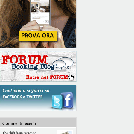
Commenti recenti
The shift from search to