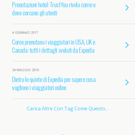
Prenotazioni hotel: TrustYou rivela come e
dove cercano gli utenti
4 GENNAIO 2017
Come prenotano i viaggiatori in USA, UK e
Canada: tutti i dettagli svelati da Expedia
24 MAGGIO 2016
Dietro le quinte di Expedia per sapere cosa
vogliono i viaggiatori online
Carica Altre Con Tag Come Questo…