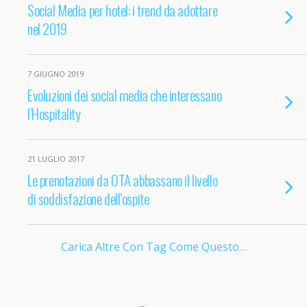
Social Media per hotel: i trend da adottare
nel 2019
7 GIUGNO 2019
Evoluzioni dei social media che interessano
l’Hospitality
21 LUGLIO 2017
Le prenotazioni da OTA abbassano il livello
di soddisfazione dell’ospite
Carica Altre Con Tag Come Questo…