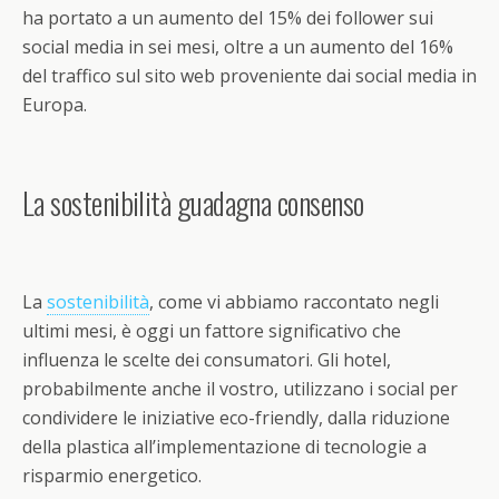
ha portato a un aumento del 15% dei follower sui
social media in sei mesi, oltre a un aumento del 16%
del traffico sul sito web proveniente dai social media in
Europa.
La sostenibilità guadagna consenso
La
sostenibilità
, come vi abbiamo raccontato negli
ultimi mesi, è oggi un fattore significativo che
influenza le scelte dei consumatori. Gli hotel,
probabilmente anche il vostro, utilizzano i social per
condividere le iniziative eco-friendly, dalla riduzione
della plastica all’implementazione di tecnologie a
risparmio energetico.