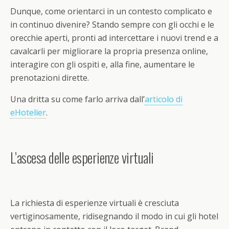
Dunque, come orientarci in un contesto complicato e
in continuo divenire? Stando sempre con gli occhi e le
orecchie aperti, pronti ad intercettare i nuovi trend e a
cavalcarli per migliorare la propria presenza online,
interagire con gli ospiti e, alla fine, aumentare le
prenotazioni dirette.
Una dritta su come farlo arriva dall’
articolo di
eHotelier
.
L’ascesa delle esperienze virtuali
La richiesta di esperienze virtuali è cresciuta
vertiginosamente, ridisegnando il modo in cui gli hotel