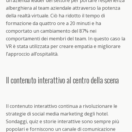
un’azienda leader del settore per portare l’esperienza
alberghiera al team aziendale attraverso la potenza
della realtà virtuale. Ciò ha ridotto il tempo di
formazione da quattro ore a 20 minuti e ha
comportato un cambiamento del 87% nei
comportamenti dei membri del team. In questo caso la
VR è stata utilizzata per creare empatia e migliorare
l’approccio all’ospitalità.
Il contenuto interattivo al centro della scena
Il contenuto interattivo continua a rivoluzionare le
strategie di social media marketing degli hotel.
Sondaggi, quiz e storie interattive sono sempre più
popolari e forniscono un canale di comunicazione