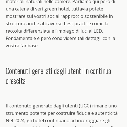
materiali naturali nelle camere. Parliamo qui però di
una catena di veri green hotel, tuttavia potete
mostrare sui vostri social l’approccio sostenibile in
struttura anche attraverso best practice come la
raccolta differenziata e l’impiego di luci al LED.
Fondamentale è però condividere tali dettagli con la
vostra fanbase.
Contenuti generati dagli utenti in continua
crescita
Il contenuto generato dagli utenti (UGC) rimane uno
strumento potente per costruire fiducia e autenticità.
Nel 2024, gli hotel continuano ad incoraggiare gli