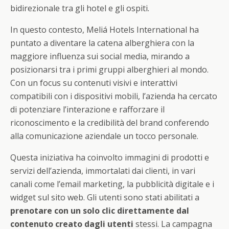
bidirezionale tra gli hotel e gli ospiti.
In questo contesto, Meliá Hotels International ha
puntato a diventare la catena alberghiera con la
maggiore influenza sui social media, mirando a
posizionarsi tra i primi gruppi alberghieri al mondo.
Con un focus su contenuti visivi e interattivi
compatibili con i dispositivi mobili, l’azienda ha cercato
di potenziare l’interazione e rafforzare il
riconoscimento e la credibilità del brand conferendo
alla comunicazione aziendale un tocco personale.
Questa iniziativa ha coinvolto immagini di prodotti e
servizi dell’azienda, immortalati dai clienti, in vari
canali come l’email marketing, la pubblicità digitale e i
widget sul sito web. Gli utenti sono stati abilitati a
prenotare con un solo clic direttamente dal
contenuto creato dagli utenti
stessi. La campagna