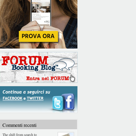
Commenti recenti
The shift from search to