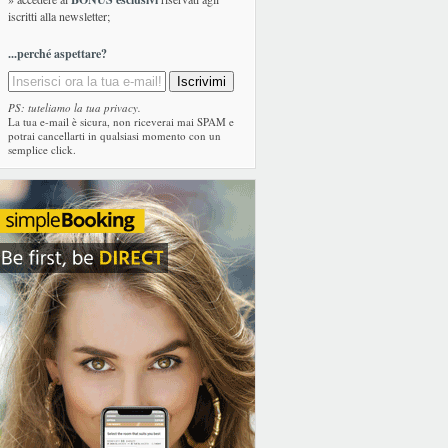
iscritti alla newsletter;
...perché aspettare?
PS: tuteliamo la tua privacy.
La tua e-mail è sicura, non riceverai mai SPAM e
potrai cancellarti in qualsiasi momento con un
semplice click.