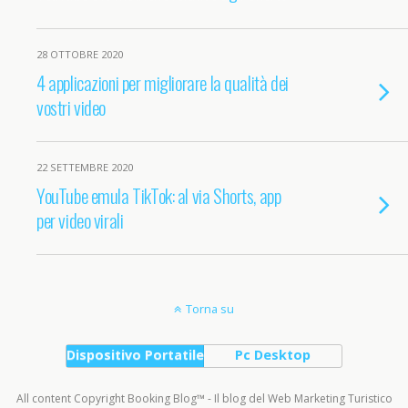
28 OTTOBRE 2020
4 applicazioni per migliorare la qualità dei
vostri video
22 SETTEMBRE 2020
YouTube emula TikTok: al via Shorts, app
per video virali
Torna su
Dispositivo Portatile
Pc Desktop
All content Copyright Booking Blog™ - Il blog del Web Marketing Turistico