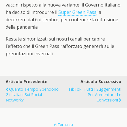
vaccini rispetto alla nuova variante, il Governo italiano
ha deciso di introdurre il
Super Green Pass
, a
decorrere dal 6 dicembre, per contenere la diffusione
della pandemia.
Restate sintonizzati sui nostri canali per capire
l’effetto che il Green Pass rafforzato genererà sulle
prenotazioni invernali.
Articolo Precedente
Articolo Successivo
Quanto Tempo Spendono
TikTok, Tutti I Suggerimenti
Gli Italiani Sui Social
Per Aumentare Le
Network?
Conversioni
Torna su