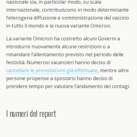
nazionale sia, in particolar modo, su scala
internazionale, contribuiscono in modo determinante
l’eterogena diffusione e somministrazione del vaccino
in tutto il mondo e la nuova variante Omicron.
La variante Omicron ha costretto alcuni Governi a
introdurre nuovamente alcune restrizioni o a
rimandare l’allentamento previsto nel periodo delle
festività. Numerosi vacanzieri hanno deciso di
cancellare le prenotazioni già effettuate
, mentre altre
persone propense a spostarsi hanno deciso di
prendere tempo per valutare l’andamento dei contagi.
I numeri del report