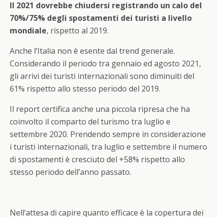
Il 2021 dovrebbe chiudersi registrando un calo del
70%/75% degli spostamenti dei turisti a livello
mondiale
, rispetto al 2019.
Anche l’Italia non è esente dal trend generale.
Considerando il periodo tra gennaio ed agosto 2021,
gli arrivi dei turisti internazionali sono diminuiti del
61% rispetto allo stesso periodo del 2019.
Il report certifica anche una piccola ripresa che ha
coinvolto il comparto del turismo tra luglio e
settembre 2020. Prendendo sempre in considerazione
i turisti internazionali, tra luglio e settembre il numero
di spostamenti è cresciuto del +58% rispetto allo
stesso periodo dell’anno passato.
Nell’attesa di capire quanto efficace è la copertura dei