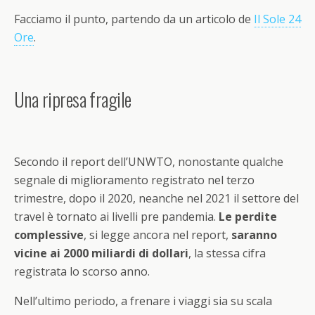
Facciamo il punto, partendo da un articolo de
Il Sole 24
Ore
.
Una ripresa fragile
Secondo il report dell’UNWTO, nonostante qualche
segnale di miglioramento registrato nel terzo
trimestre, dopo il 2020, neanche nel 2021 il settore del
travel è tornato ai livelli pre pandemia.
Le perdite
complessive
, si legge ancora nel report,
saranno
vicine ai 2000 miliardi di dollari
, la stessa cifra
registrata lo scorso anno.
Nell’ultimo periodo, a frenare i viaggi sia su scala