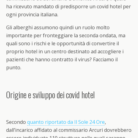
ha ricevuto mandato di predisporre un
covid
hotel per
ogni provincia italiana.
Gli
alberghi assumono quindi un ruolo molto
importante per fronteggiare la seconda ondata
, ma
quali sono i rischi e le opportunità di convertire il
proprio hotel in un centro destinato ad accogliere i
pazienti che hanno contratto il virus? Facciamo il
punto.
Origine e sviluppo dei covid hotel
Secondo
quanto riportato da Il Sole 24 Ore
,
dall’incarico affidato al commissario Arcuri dovrebbero