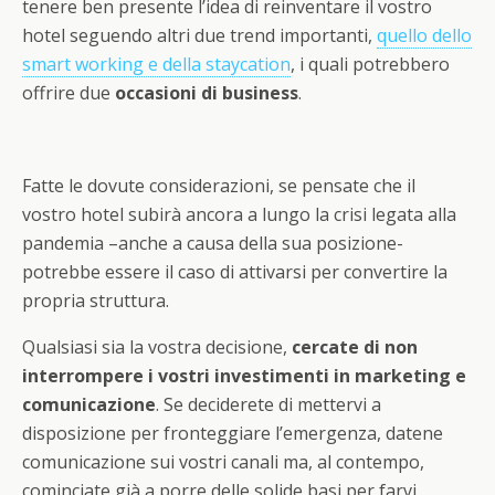
tenere ben presente l’idea di reinventare il vostro
hotel seguendo altri due trend importanti,
quello dello
smart working e della staycation
, i quali potrebbero
offrire due
occasioni di business
.
Fatte le dovute considerazioni, se pensate che il
vostro hotel subirà ancora a lungo la crisi legata alla
pandemia –anche a causa della sua posizione-
potrebbe essere il caso di attivarsi per convertire la
propria struttura.
Qualsiasi sia la vostra decisione,
cercate di non
interrompere i vostri investimenti in marketing e
comunicazione
. Se deciderete di mettervi a
disposizione per fronteggiare l’emergenza, datene
comunicazione sui vostri canali ma, al contempo,
cominciate già a porre delle solide basi per farvi