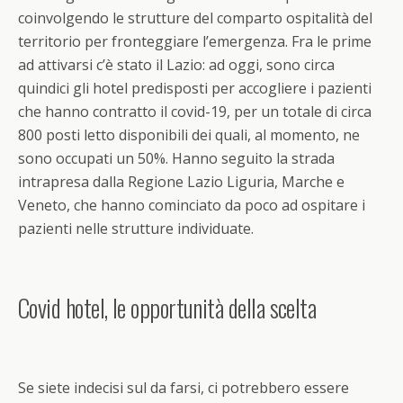
coinvolgendo le strutture del comparto ospitalità del
territorio per fronteggiare l’emergenza. Fra le prime
ad attivarsi c’è stato il Lazio: ad oggi, sono circa
quindici gli hotel predisposti per accogliere i pazienti
che hanno contratto il covid-19, per un totale di circa
800 posti letto disponibili dei quali, al momento, ne
sono occupati un 50%. Hanno seguito la strada
intrapresa dalla Regione Lazio Liguria, Marche e
Veneto, che hanno cominciato da poco ad ospitare i
pazienti nelle strutture individuate.
Covid hotel, le opportunità della scelta
Se siete indecisi sul da farsi, ci potrebbero essere