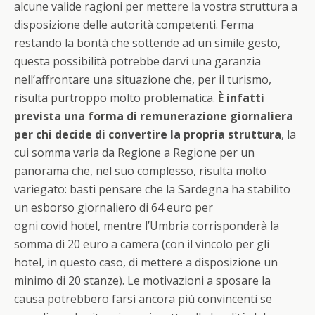
alcune valide ragioni per mettere la vostra struttura a
disposizione delle autorità competenti. Ferma
restando la bontà che sottende ad un simile gesto,
questa possibilità potrebbe darvi una garanzia
nell’affrontare una situazione che, per il turismo,
risulta purtroppo molto problematica.
È infatti
prevista una forma di remunerazione giornaliera
per chi decide di convertire la propria struttura
, la
cui somma varia da Regione a Regione per un
panorama che, nel suo complesso, risulta molto
variegato: basti pensare che la Sardegna ha stabilito
un esborso giornaliero di 64 euro per
ogni
covid
hotel, mentre l’Umbria corrisponderà la
somma di 20 euro a camera (con il vincolo per gli
hotel, in questo caso, di mettere a disposizione un
minimo di 20 stanze). Le motivazioni a sposare la
causa potrebbero farsi ancora più convincenti se