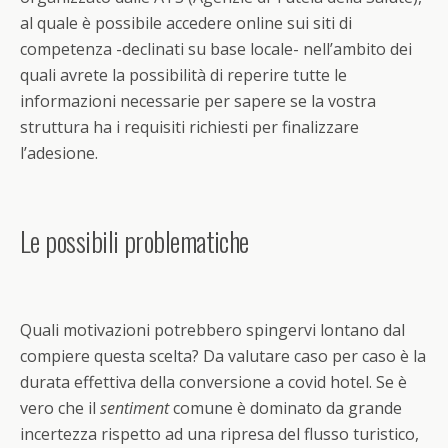
al quale è possibile accedere online sui siti di
competenza -declinati su base locale- nell’ambito dei
quali avrete la possibilità di reperire tutte le
informazioni necessarie per sapere se la vostra
struttura ha i requisiti richiesti per finalizzare
l’adesione.
Le possibili problematiche
Quali motivazioni potrebbero spingervi lontano dal
compiere questa scelta? Da valutare caso per caso è la
durata effettiva della conversione a
covid
hotel. Se è
vero che il
sentiment
comune è dominato da grande
incertezza rispetto ad una ripresa del flusso turistico,