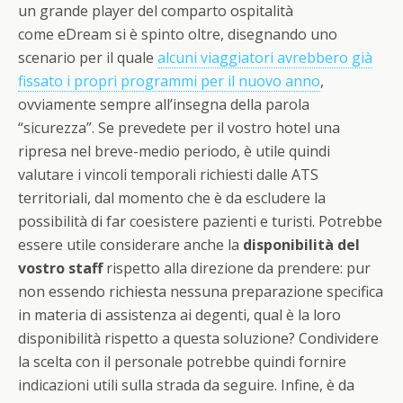
un grande player del comparto ospitalità
come
eDream
si è spinto oltre, disegnando uno
scenario per il quale
alcuni viaggiatori avrebbero già
fissato i propri programmi per il nuovo anno
,
ovviamente sempre all’insegna della parola
“sicurezza”. Se prevedete per il vostro hotel una
ripresa nel breve-medio periodo, è utile quindi
valutare i vincoli temporali richiesti dalle ATS
territoriali, dal momento che è da escludere la
possibilità di far coesistere pazienti e turisti. Potrebbe
essere utile considerare anche la
disponibilità del
vostro staff
rispetto alla direzione da prendere: pur
non essendo richiesta nessuna preparazione specifica
in materia di assistenza ai degenti, qual è la loro
disponibilità rispetto a questa soluzione? Condividere
la scelta con il personale potrebbe quindi fornire
indicazioni utili sulla strada da seguire. Infine, è da