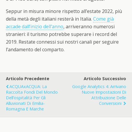
Seppur in misura minore rispetto all’estate 2022, più
della metà degli italiani resterà in Italia.
Come già
accade dall’inizio dell’anno
, arriveranno numerosi
stranieri: il turismo potrebbe superare i record del
2019. Restate connessi sui nostri canali per seguire
l’andamento del comparto.
Articolo Precedente
Articolo Successivo
ACQUAxACQUA: La
Google Analytics 4: Arrivano
Raccolta Fondi Del Mondo
Nuove Impostazioni Di
Dell’ospitalità Per Gli
Attribuzione Delle
Alluvionati Di Emilia-
Conversioni
Romagna E Marche