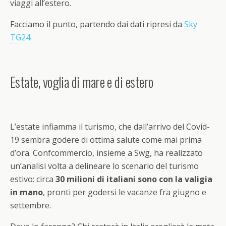
viaggi all’estero.
Facciamo il punto, partendo dai dati ripresi da
Sky
TG24
.
Estate, voglia di mare e di estero
L’estate infiamma il turismo, che dall’arrivo del Covid-
19 sembra godere di ottima salute come mai prima
d’ora. Confcommercio, insieme a Swg, ha realizzato
un’analisi volta a delineare lo scenario del turismo
estivo: circa
30 milioni di italiani sono con la valigia
in mano
, pronti per godersi le vacanze fra giugno e
settembre.