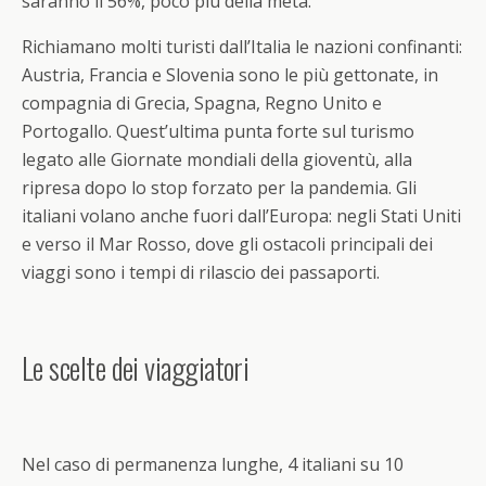
saranno il 56%, poco più della metà.
Richiamano molti turisti dall’Italia le nazioni confinanti:
Austria, Francia e Slovenia sono le più gettonate, in
compagnia di Grecia, Spagna, Regno Unito e
Portogallo. Quest’ultima punta forte sul turismo
legato alle Giornate mondiali della gioventù, alla
ripresa dopo lo stop forzato per la pandemia. Gli
italiani volano anche fuori dall’Europa: negli Stati Uniti
e verso il Mar Rosso, dove gli ostacoli principali dei
viaggi sono i tempi di rilascio dei passaporti.
Le scelte dei viaggiatori
Nel caso di permanenza lunghe, 4 italiani su 10