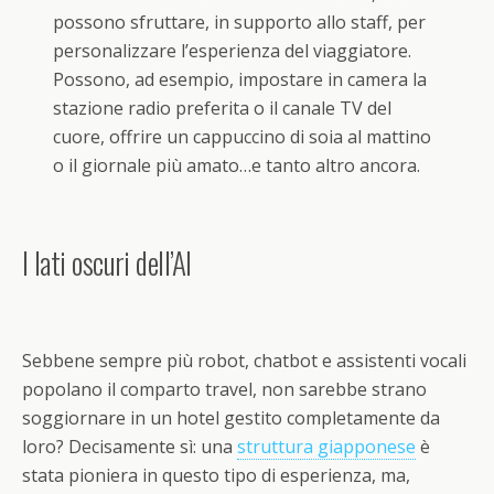
possono sfruttare, in supporto allo staff, per
personalizzare l’esperienza del viaggiatore.
Possono, ad esempio, impostare in camera la
stazione radio preferita o il canale TV del
cuore, offrire un cappuccino di soia al mattino
o il giornale più amato…e tanto altro ancora.
I lati oscuri dell’AI
Sebbene sempre più robot, chatbot e assistenti vocali
popolano il comparto travel, non sarebbe strano
soggiornare in un hotel gestito completamente da
loro? Decisamente sì: una
struttura giapponese
è
stata pioniera in questo tipo di esperienza, ma,