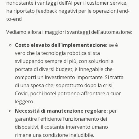
nonostante i vantaggi dell’AI per il customer service,
ha riportato feedback negativi per le operazioni end-
to-end.
Vediamo allora i maggiori svantaggi dell’automazione:
Costo elevato dell’implementazione:
se è
vero che la tecnologia robotica si sta
sviluppando sempre di più, con soluzioni a
portata di diversi budget, è innegabile che
comporti un investimento importante. Si tratta
di una spesa che, soprattutto dopo la crisi
Covid, pochi hotel potranno affrontare a cuor
leggero.
Necessità di manutenzione regolare:
per
garantire l’efficiente funzionamento dei
dispositivi, il costante intervento umano
rimane una condizione ineludibile.