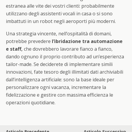
estranea alle vite dei vostri clienti: probabilmente
utilizzano degli assistenti vocali in casa o si sono
imbattuti in un robot negli aeroporti più moderni.
Una strategia vincente, nell’ospitalità di domani,
potrebbe prevedere
l’ibridazione tra automazione
e staff,
che dovrebbero lavorare fianco a fianco,
dando ognuno il proprio contributo ad un’esperienza
tailor-made. Se deciderete di implementare simili
innovazioni, fate tesoro degli illimitati dati archiviabili
dall’intelligenza artificiale: sono la base ideale per
personalizzare ogni vacanza, incrementare la
fidelizzazione e gestire con massima efficienza le
operazioni quotidiane.
Articolo Precedente
Articolo Successivo