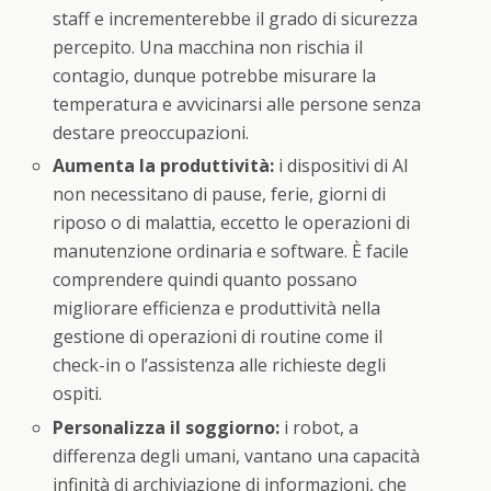
staff e incrementerebbe il grado di sicurezza
percepito. Una macchina non rischia il
contagio, dunque potrebbe misurare la
temperatura e avvicinarsi alle persone senza
destare preoccupazioni.
Aumenta la produttività:
i dispositivi di AI
non necessitano di pause, ferie, giorni di
riposo o di malattia, eccetto le operazioni di
manutenzione ordinaria e software. È facile
comprendere quindi quanto possano
migliorare efficienza e produttività nella
gestione di operazioni di routine come il
check-in o l’assistenza alle richieste degli
ospiti.
Personalizza il soggiorno:
i robot, a
differenza degli umani, vantano una capacità
infinità di archiviazione di informazioni, che