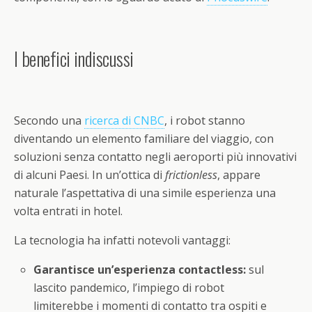
I benefici indiscussi
Secondo una
ricerca di CNBC
, i robot stanno
diventando un elemento familiare del viaggio, con
soluzioni senza contatto negli aeroporti più innovativi
di alcuni Paesi. In un’ottica di
frictionless
, appare
naturale l’aspettativa di una simile esperienza una
volta entrati in hotel.
La tecnologia ha infatti notevoli vantaggi:
Garantisce un’esperienza contactless:
sul
lascito pandemico, l’impiego di robot
limiterebbe i momenti di contatto tra ospiti e