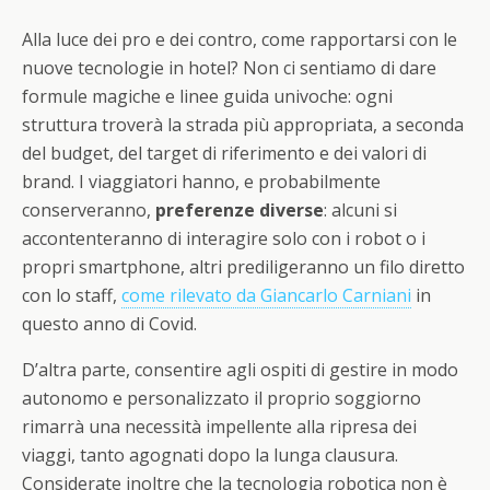
Alla luce dei pro e dei contro, come rapportarsi con le
nuove tecnologie in hotel? Non ci sentiamo di dare
formule magiche e linee guida univoche: ogni
struttura troverà la strada più appropriata, a seconda
del budget, del target di riferimento e dei valori di
brand. I viaggiatori hanno, e probabilmente
conserveranno,
preferenze diverse
: alcuni si
accontenteranno di interagire solo con i robot o i
propri smartphone, altri prediligeranno un filo diretto
con lo staff,
come rilevato da Giancarlo Carniani
in
questo anno di Covid.
D’altra parte, consentire agli ospiti di gestire in modo
autonomo e personalizzato il proprio soggiorno
rimarrà una necessità impellente alla ripresa dei
viaggi, tanto agognati dopo la lunga clausura.
Considerate inoltre che la tecnologia robotica non è