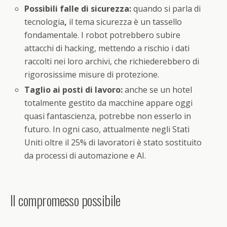
Possibili falle di sicurezza:
quando si parla di
tecnologia
,
il tema sicurezza è un tassello
fondamentale. I robot potrebbero subire
attacchi di hacking, mettendo a rischio i dati
raccolti nei loro archivi, che richiederebbero di
rigorosissime misure di protezione.
Taglio ai posti di lavoro:
anche se un hotel
totalmente gestito da macchine appare oggi
quasi fantascienza, potrebbe non esserlo in
futuro. In ogni caso, attualmente negli Stati
Uniti oltre il 25% di lavoratori è stato sostituito
da processi di automazione e AI.
Il compromesso possibile