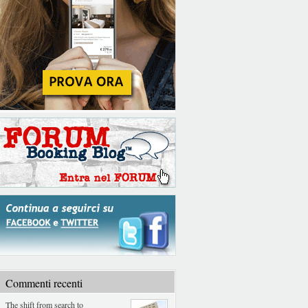
Commenti recenti
The shift from search to