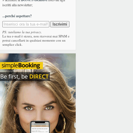
iscritti alla newsletter;
...perché aspettare?
PS: tuteliamo la tua privacy.
La tua e-mail è sicura, non riceverai mai SPAM e
potrai cancellarti in qualsiasi momento con un
semplice click.