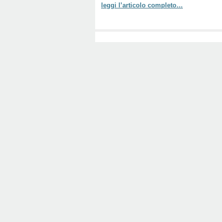
leggi l’articolo completo…