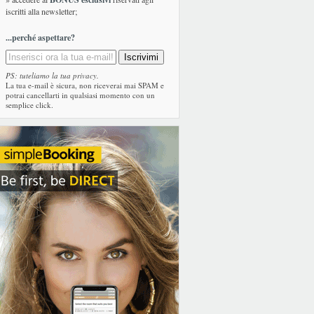
iscritti alla newsletter;
...perché aspettare?
PS: tuteliamo la tua privacy.
La tua e-mail è sicura, non riceverai mai SPAM e
potrai cancellarti in qualsiasi momento con un
semplice click.