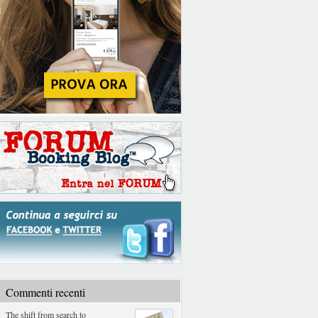
Commenti recenti
The shift from search to