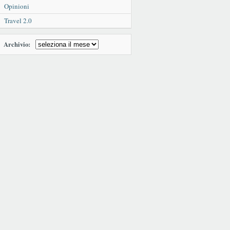
Opinioni
Travel 2.0
Archivio: