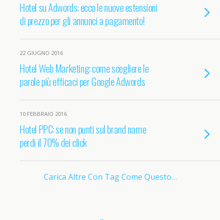
Hotel su Adwords: ecco le nuove estensioni
di prezzo per gli annunci a pagamento!
22 GIUGNO 2016
Hotel Web Marketing: come scegliere le
parole più efficaci per Google Adwords
10 FEBBRAIO 2016
Hotel PPC: se non punti sul brand name
perdi il 70% dei click
Carica Altre Con Tag Come Questo…