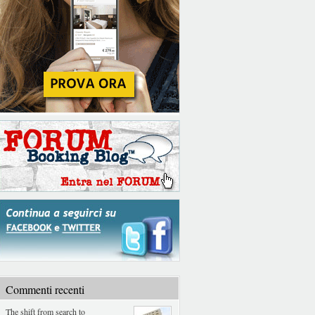
Commenti recenti
The shift from search to