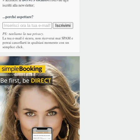
iscritti alla newsletter;
...perché aspettare?
PS: tuteliamo la tua privacy.
La tua e-mail è sicura, non riceverai mai SPAM e
potrai cancellarti in qualsiasi momento con un
semplice click.