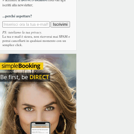
iscritti alla newsletter;
...perché aspettare?
PS: tuteliamo la tua privacy.
La tua e-mail è sicura, non riceverai mai SPAM e
potrai cancellarti in qualsiasi momento con un
semplice click.