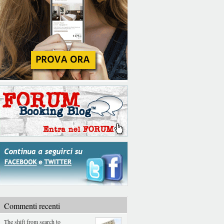
Commenti recenti
The shift from search to