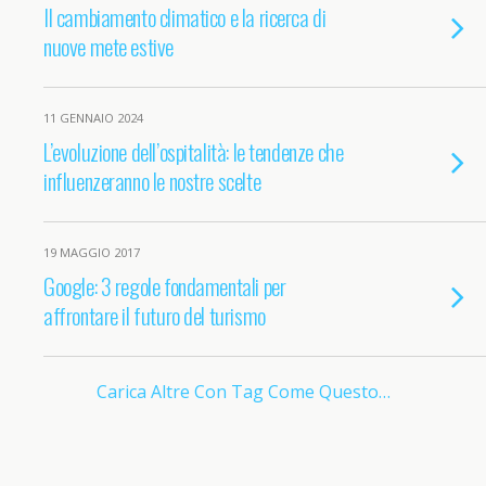
Il cambiamento climatico e la ricerca di
nuove mete estive
11 GENNAIO 2024
L’evoluzione dell’ospitalità: le tendenze che
influenzeranno le nostre scelte
19 MAGGIO 2017
Google: 3 regole fondamentali per
affrontare il futuro del turismo
Carica Altre Con Tag Come Questo…