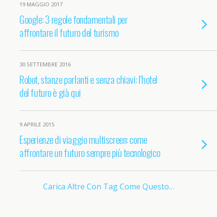
19 MAGGIO 2017
Google: 3 regole fondamentali per
affrontare il futuro del turismo
30 SETTEMBRE 2016
Robot, stanze parlanti e senza chiavi: l’hotel
del futuro è già qui
9 APRILE 2015
Esperienze di viaggio multiscreen: come
affrontare un futuro sempre più tecnologico
Carica Altre Con Tag Come Questo…