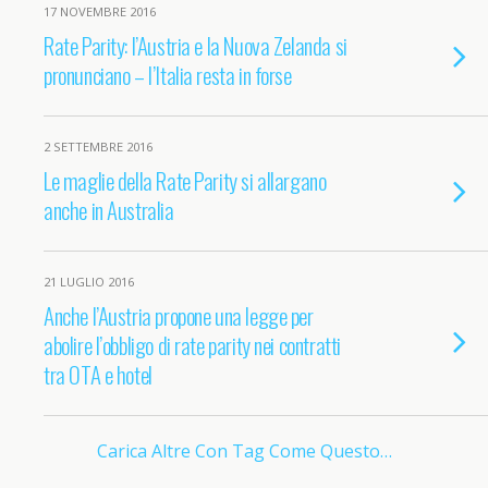
17 NOVEMBRE 2016
Rate Parity: l’Austria e la Nuova Zelanda si
pronunciano – l’Italia resta in forse
2 SETTEMBRE 2016
Le maglie della Rate Parity si allargano
anche in Australia
21 LUGLIO 2016
Anche l’Austria propone una legge per
abolire l’obbligo di rate parity nei contratti
tra OTA e hotel
Carica Altre Con Tag Come Questo…