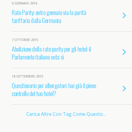
6 GENNAIO 2016
Rate Parity: entro gennaio via la parità
tariffaria dalla Germania
7 OTTOBRE 2015
Abolizione della rate parity per gli hotel: il
Parlamento italiano vota sì
18 SETTEMBRE 2015
Questionario per albergatori: hai già il pieno
controllo del tuo hotel?
Carica Altre Con Tag Come Questo…