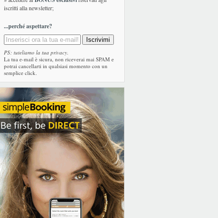
iscritti alla newsletter;
...perché aspettare?
PS: tuteliamo la tua privacy.
La tua e-mail è sicura, non riceverai mai SPAM e
potrai cancellarti in qualsiasi momento con un
semplice click.