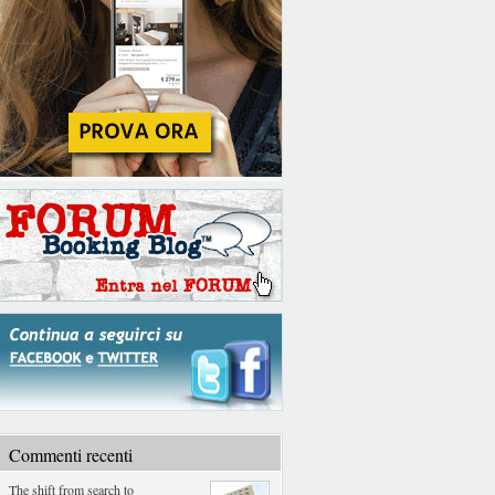
Commenti recenti
The shift from search to