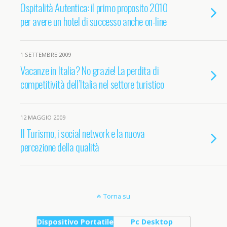
Ospitalità Autentica: il primo proposito 2010
per avere un hotel di successo anche on-line
1 SETTEMBRE 2009
Vacanze in Italia? No grazie! La perdita di
competitività dell’Italia nel settore turistico
12 MAGGIO 2009
Il Turismo, i social network e la nuova
percezione della qualità
Torna su
Dispositivo Portatile
Pc Desktop