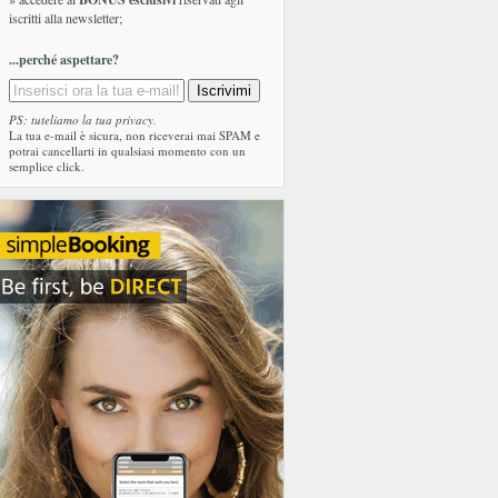
iscritti alla newsletter;
...perché aspettare?
PS: tuteliamo la tua privacy.
La tua e-mail è sicura, non riceverai mai SPAM e
potrai cancellarti in qualsiasi momento con un
semplice click.