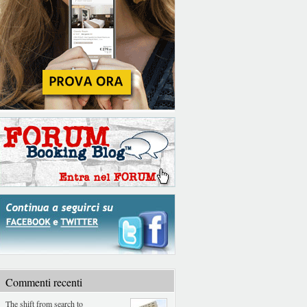
Commenti recenti
The shift from search to