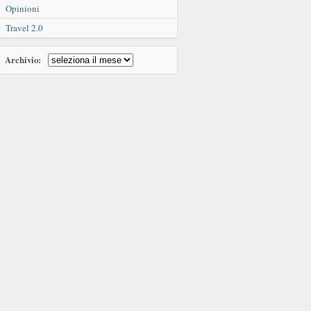
Opinioni
Travel 2.0
Archivio: