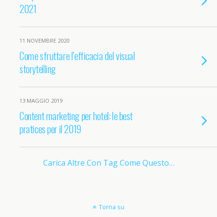
2021
11 NOVEMBRE 2020
Come sfruttare l’efficacia del visual
storytelling
13 MAGGIO 2019
Content marketing per hotel: le best
pratices per il 2019
Carica Altre Con Tag Come Questo…
Torna su