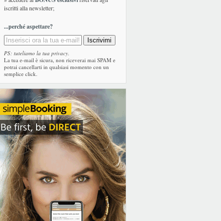
iscritti alla newsletter;
...perché aspettare?
PS: tuteliamo la tua privacy.
La tua e-mail è sicura, non riceverai mai SPAM e
potrai cancellarti in qualsiasi momento con un
semplice click.