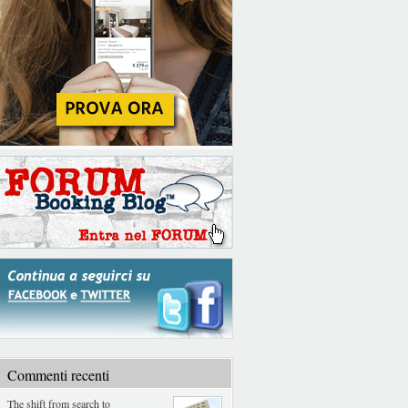
Commenti recenti
The shift from search to