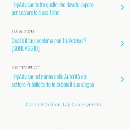
TripAdvisor: tutto quello che dovete sapere
per scalare le classifiche
8 LUGLIO 2012
Qual è il tuo problema con TripAdvisor?
[SONDAGGIO]
8 SETTEMBRE 2011
TripAdvisor nel mirino delle Autorità del
settore Pubblicitario: in dubbio il suo slogan
Carica Altre Con Tag Come Questo…