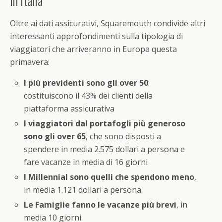
Oltre ai dati assicurativi, Squaremouth condivide altri
interessanti approfondimenti sulla tipologia di
viaggiatori che arriveranno in Europa questa
primavera:
I più previdenti sono gli over 50
:
costituiscono il 43% dei clienti della
piattaforma assicurativa
I viaggiatori dal portafogli più generoso
sono gli over 65
, che sono disposti a
spendere in media 2.575 dollari a persona e
fare vacanze in media di 16 giorni
I Millennial sono quelli che spendono meno
,
in media 1.121 dollari a persona
Le Famiglie fanno le vacanze più brevi
, in
media 10 giorni