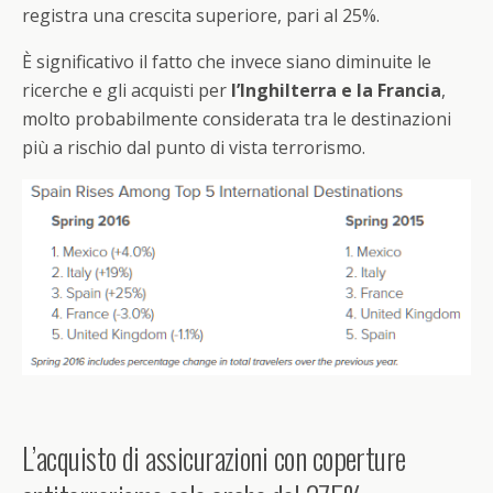
registra una crescita superiore, pari al 25%.
È significativo il fatto che invece siano diminuite le
ricerche e gli acquisti per
l’Inghilterra e la Francia
,
molto probabilmente considerata tra le destinazioni
più a rischio dal punto di vista terrorismo.
L’acquisto di assicurazioni con coperture