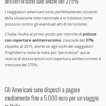
antiterrorismo sale anche del 275%
I viaggiatori americani sono perfettamente coscienti
della situazione internazionale e si tutelano come
possono contro gli eventuali atti di terrorismo.
L’Italia risulta al primo posto per ricerche di
polizze
con coperture antiterrorismo
, cresciute del
37%
rispetto al 2015, anche se agli occhi dei viaggiatori
l’Inghilterra resta la meta più “pericolosa”: qui la
ricerca di assicurazioni con copertura antiterrorismo è
cresciuta del 275%.
Gli Americani sono disposti a pagare
mediamente fino a 5.000 euro per un viaggio
in Italia