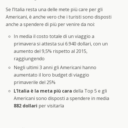
Se l’Italia resta una delle mete più care per gli
Americani, è anche vero che i turisti sono disposti
anche a spendere di più per venire da noi:
In media il costo totale di un viaggio a
primavera si attesta sui 6.940 dollari, con un
aumento del 9,5% rispetto al 2015,
raggiungendo
Negli ultimi 3 anni gli Americani hanno
aumentato il loro budget di viaggio
primaverile del 25%
L’Italia è la meta più cara
della Top 5 e gli
Americani sono disposti a spendere in media
882 dollari
per visitarla