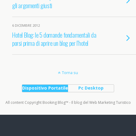
gli argomenti giusti
6 DICEMBRE 2012
Hotel Blog: le 5 domande fondamentali da
porsi prima di aprire un blog per l’hotel
Torna su
Dispositivo Portatile
Pc Desktop
All content Copyright Booking Blog™ - Il blog del Web Marketing Turistico