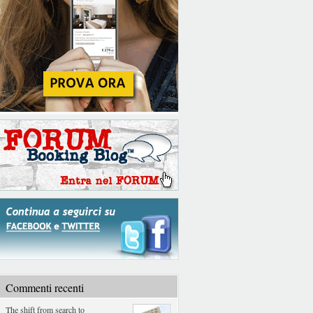
Commenti recenti
The shift from search to