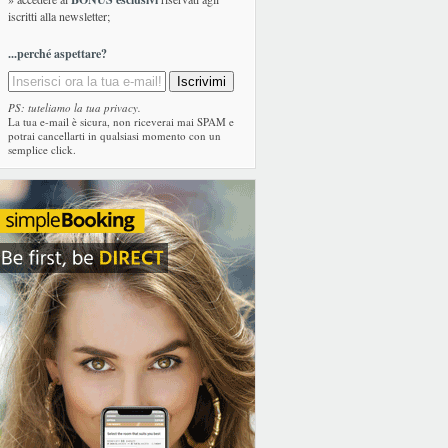
iscritti alla newsletter;
...perché aspettare?
PS: tuteliamo la tua privacy.
La tua e-mail è sicura, non riceverai mai SPAM e
potrai cancellarti in qualsiasi momento con un
semplice click.