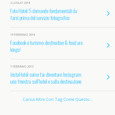
2 LUGLIO 2014
Foto Hotel: 5 domande fondamentali da
farsi prima del servizio fotografico
19 FEBBRAIO 2014
Facebook e turismo: destination & food are
kings!
1 FEBBRAIO 2013
InstaHotel: come far diventare Instagram
una finestra sull’hotel e sulla destinazione
Carica Altre Con Tag Come Questo…