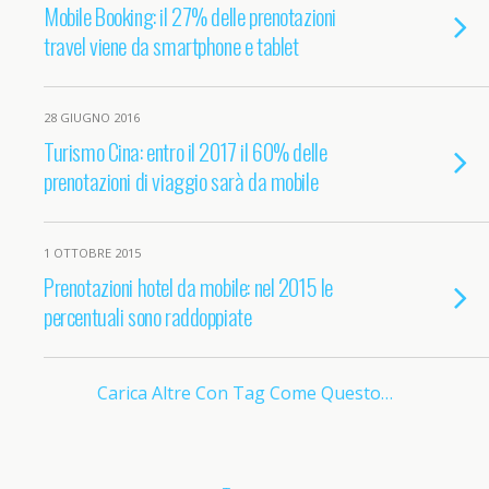
Mobile Booking: il 27% delle prenotazioni
travel viene da smartphone e tablet
28 GIUGNO 2016
Turismo Cina: entro il 2017 il 60% delle
prenotazioni di viaggio sarà da mobile
1 OTTOBRE 2015
Prenotazioni hotel da mobile: nel 2015 le
percentuali sono raddoppiate
Carica Altre Con Tag Come Questo…