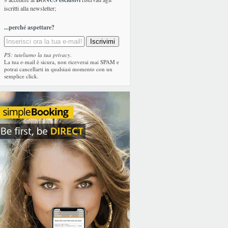
iscritti alla newsletter;
...perché aspettare?
PS: tuteliamo la tua privacy.
La tua e-mail è sicura, non riceverai mai SPAM e
potrai cancellarti in qualsiasi momento con un
semplice click.