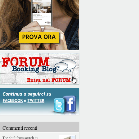
Commenti recenti
The shift from search to