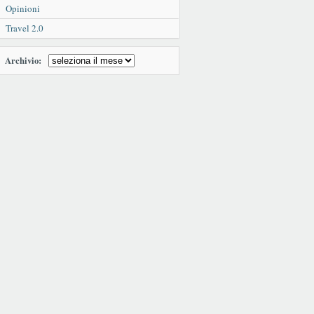
Opinioni
Travel 2.0
Archivio: