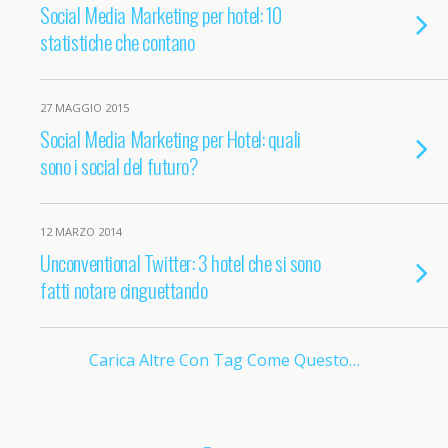
Social Media Marketing per hotel: 10
statistiche che contano
27 MAGGIO 2015
Social Media Marketing per Hotel: quali
sono i social del futuro?
12 MARZO 2014
Unconventional Twitter: 3 hotel che si sono
fatti notare cinguettando
Carica Altre Con Tag Come Questo…