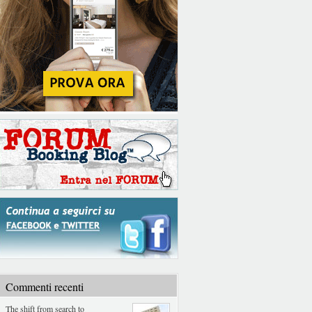
Commenti recenti
The shift from search to