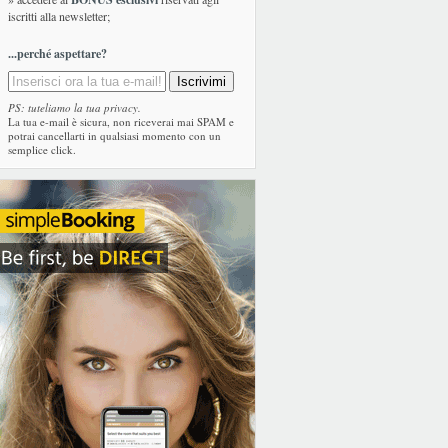
iscritti alla newsletter;
...perché aspettare?
PS: tuteliamo la tua privacy.
La tua e-mail è sicura, non riceverai mai SPAM e
potrai cancellarti in qualsiasi momento con un
semplice click.