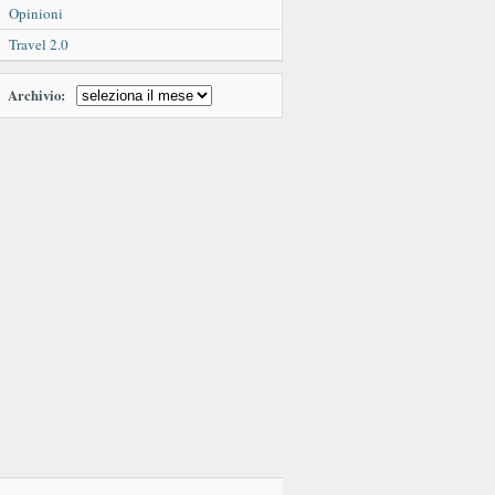
Opinioni
Travel 2.0
Archivio: