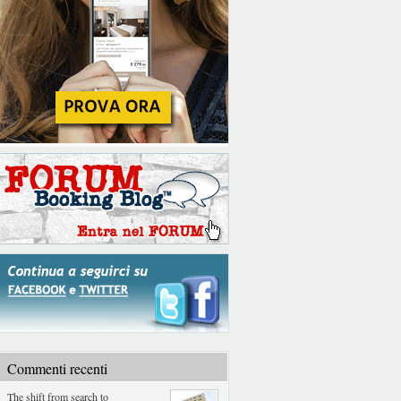
Commenti recenti
The shift from search to