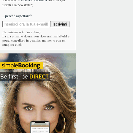
iscritti alla newsletter;
...perché aspettare?
PS: tuteliamo la tua privacy.
La tua e-mail è sicura, non riceverai mai SPAM e
potrai cancellarti in qualsiasi momento con un
semplice click.