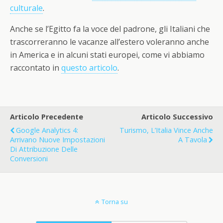
culturale
.
Anche se l’Egitto fa la voce del padrone, gli Italiani che
trascorreranno le vacanze all’estero voleranno anche
in America e in alcuni stati europei, come vi abbiamo
raccontato in
questo articolo
.
Articolo Precedente
Articolo Successivo
Google Analytics 4:
Turismo, L’Italia Vince Anche
Arrivano Nuove Impostazioni
A Tavola
Di Attribuzione Delle
Conversioni
Torna su