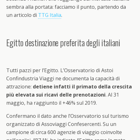
sembra alla portata: facciamo il punto, partendo da
un articolo di
TTG Italia
.
Egitto destinazione preferita degli italiani
Tutti pazzi per l’Egitto. L’Osservatorio di Astoi
Confindustria Viaggi ne documenta la capacità di
attrazione:
detiene infatti il primato della crescita
più elevata sui ricavi delle prenotazioni
. Al 31
maggio, ha raggiunto il +46% sul 2019.
Confermano il dato anche l’Osservatorio sul turismo
organizzato di Assoviaggi Confesercenti. Su un
campione di circa 600 agenzie di viaggio coinvolte