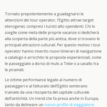
Tornato prepotentemente a guadagnarsi le
attenzioni dei tour operator, l’Egitto attrae target
eterogenei, compresi i turisti alto spendenti. Chi lo
sceglie come meta delle proprie vacanze si dedicherà
alla scoperta della parte più antica, dove si trovano le
principali attrazioni culturali. Per questo motivo i tour
operator hanno inserito nuovi itinerari di navigazione
a catalogo e arricchito le proposte esperienziali, come
le passeggiate a dorso di mulo a Tebe o a cavallo tra
le piramidi.
Le ottime performance legate al numero di
passeggeri e al fatturato dell’Egitto sembrano
trainate da una riscoperta del capitale culturale
dell’antichità. Un trend che fa presa anche in Europa,
tanto da delineare un
nuovo profilo di viaggiatore