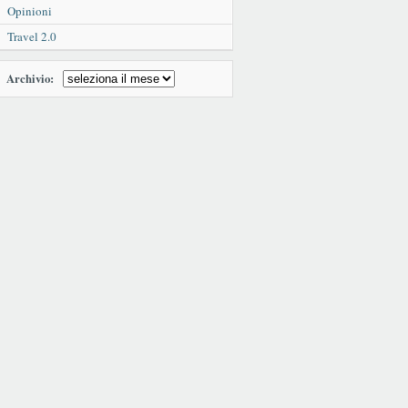
Opinioni
Travel 2.0
Archivio: