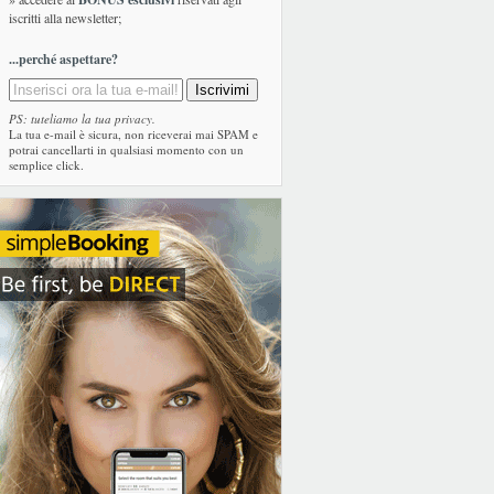
iscritti alla newsletter;
...perché aspettare?
PS: tuteliamo la tua privacy.
La tua e-mail è sicura, non riceverai mai SPAM e
potrai cancellarti in qualsiasi momento con un
semplice click.