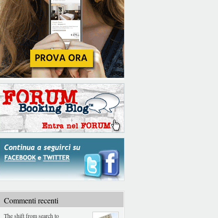
Commenti recenti
The shift from search to