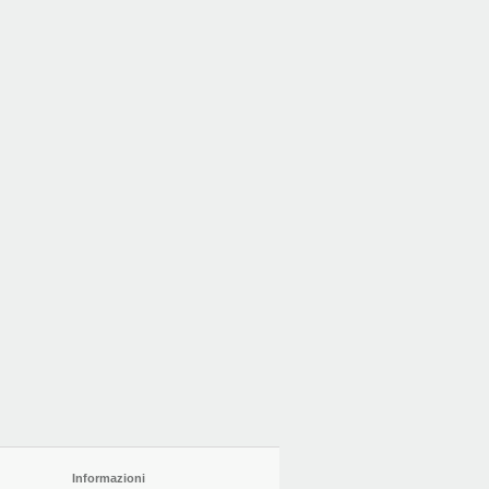
Informazioni