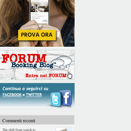
Commenti recenti
The shift from search to