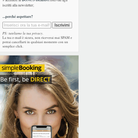
iscritti alla newsletter;
...perché aspettare?
PS: tuteliamo la tua privacy.
La tua e-mail è sicura, non riceverai mai SPAM e
potrai cancellarti in qualsiasi momento con un
semplice click.