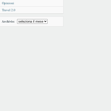
Opinioni
Travel 2.0
Archivio: