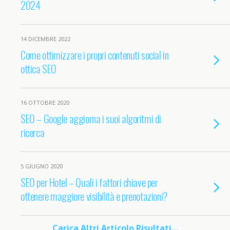
2024
14 DICEMBRE 2022
Come ottimizzare i propri contenuti social in
ottica SEO
16 OTTOBRE 2020
SEO – Google aggiorna i suoi algoritmi di
ricerca
5 GIUGNO 2020
SEO per Hotel – Quali i fattori chiave per
ottenere maggiore visibilità e prenotazioni?
Carica Altri Articolo Risultati…