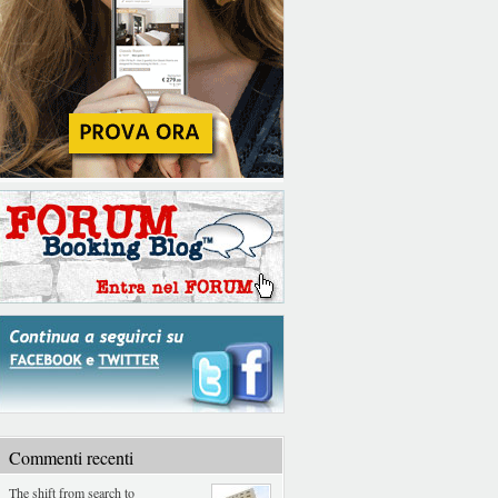
Commenti recenti
The shift from search to