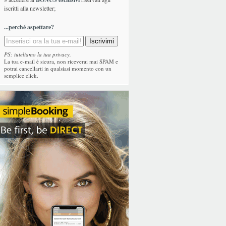
iscritti alla newsletter;
...perché aspettare?
PS: tuteliamo la tua privacy.
La tua e-mail è sicura, non riceverai mai SPAM e
potrai cancellarti in qualsiasi momento con un
semplice click.