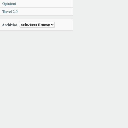
Opinioni
Travel 2.0
Archivio: